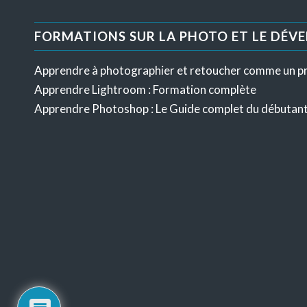
FORMATIONS SUR LA PHOTO ET LE DÉV
Apprendre à photographier et retoucher comme un p
Apprendre Lightroom : Formation complète
Apprendre Photoshop : Le Guide complet du débutan