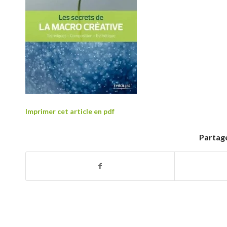
Imprimer cet article en pdf
Partage