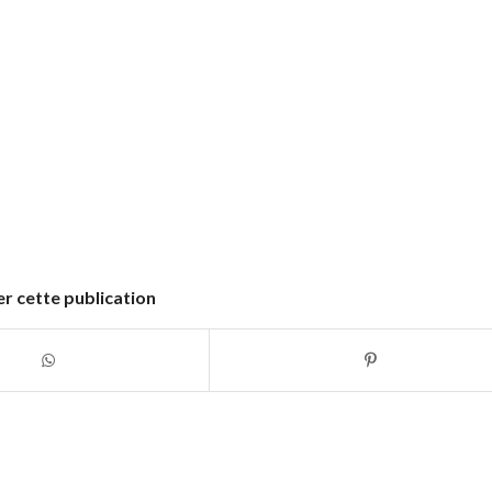
r cette publication