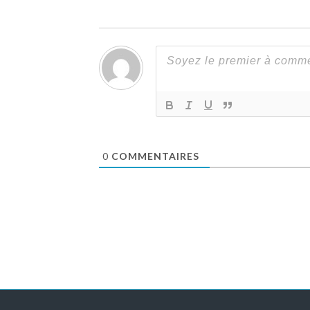
0
COMMENTAIRES