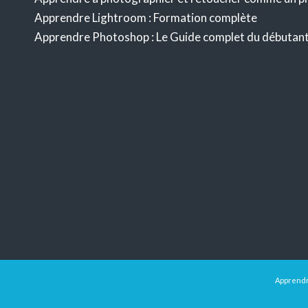
Apprendre Lightroom : Formation complète
Apprendre Photoshop : Le Guide complet du débutan
Apprendre