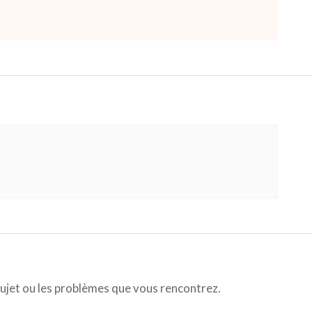
sujet ou les problèmes que vous rencontrez.