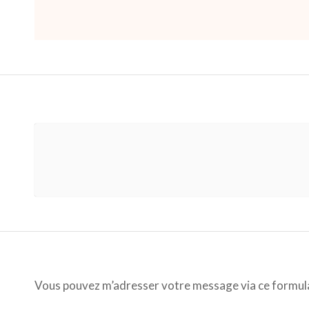
Vous pouvez m’adresser votre message via ce formulair