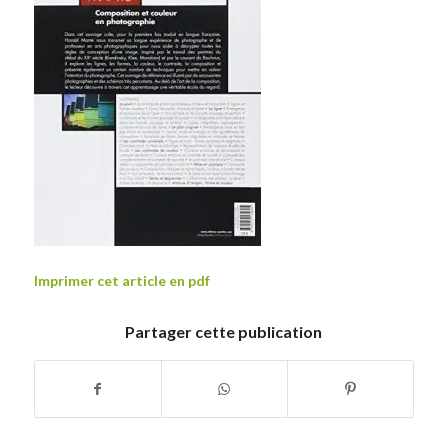
Imprimer cet article en pdf
Partager cette publication