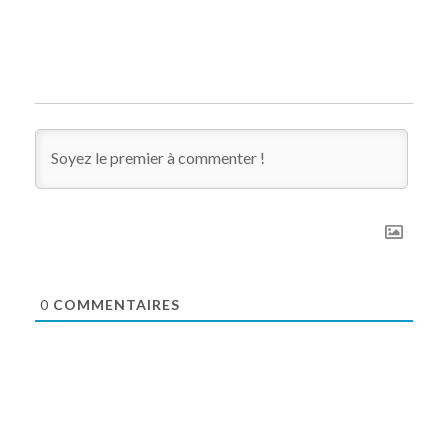
0
COMMENTAIRES