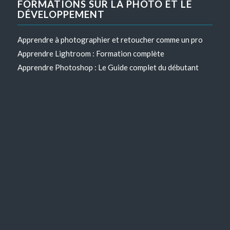
FORMATIONS SUR LA PHOTO ET LE
DÉVELOPPEMENT
Apprendre à photographier et retoucher comme un pro
Apprendre Lightroom : Formation complète
Apprendre Photoshop : Le Guide complet du débutant