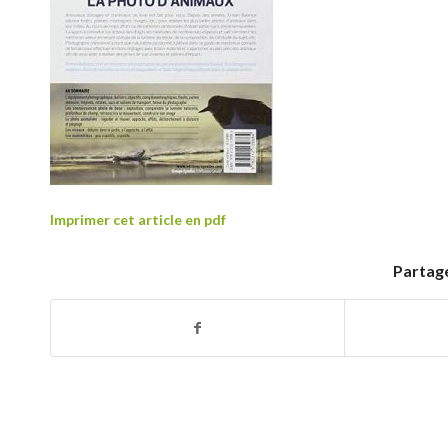
Imprimer cet article en pdf
Partage