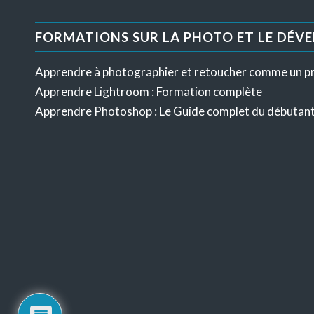
FORMATIONS SUR LA PHOTO ET LE DÉV
Apprendre à photographier et retoucher comme un p
Apprendre Lightroom : Formation complète
Apprendre Photoshop : Le Guide complet du débutan