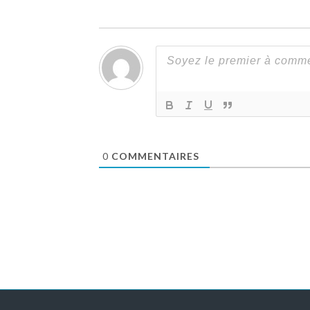
0
COMMENTAIRES