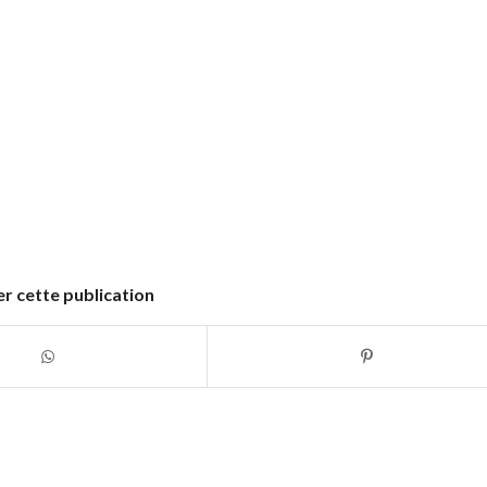
r cette publication