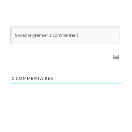
0
COMMENTAIRES