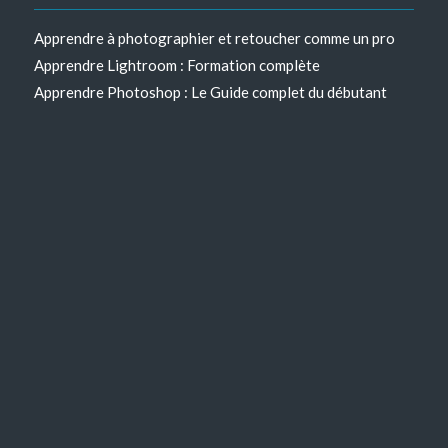
Apprendre à photographier et retoucher comme un pro
Apprendre Lightroom : Formation complète
Apprendre Photoshop : Le Guide complet du débutant