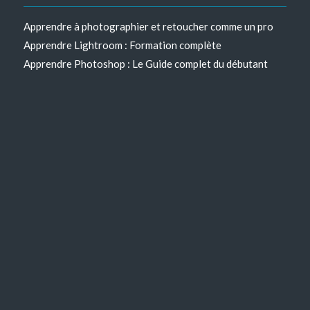
Apprendre à photographier et retoucher comme un pro
Apprendre Lightroom : Formation complète
Apprendre Photoshop : Le Guide complet du débutant