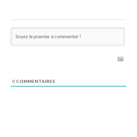
0
COMMENTAIRES