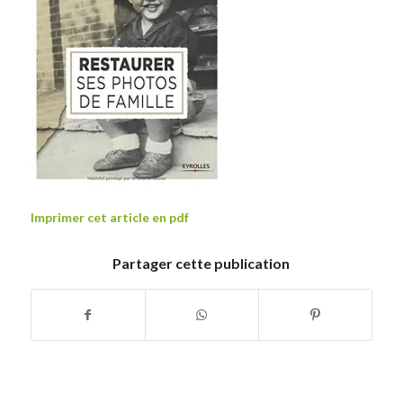
Imprimer cet article en pdf
Partager cette publication