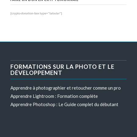
[crypto-donation-box type="tabular"]
FORMATIONS SUR LA PHOTO ET LE
DÉVELOPPEMENT
Apprendre à photographier et retoucher comme un pro
Apprendre Lightroom : Formation complète
Apprendre Photoshop : Le Guide complet du débutant