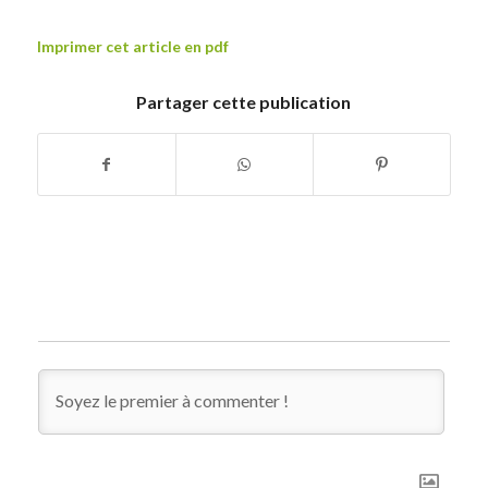
Imprimer cet article en pdf
Partager cette publication