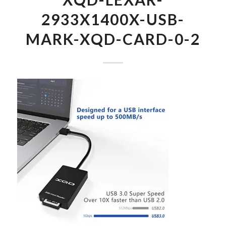
2933X1400X-USB-
MARK-XQD-CARD-0-2