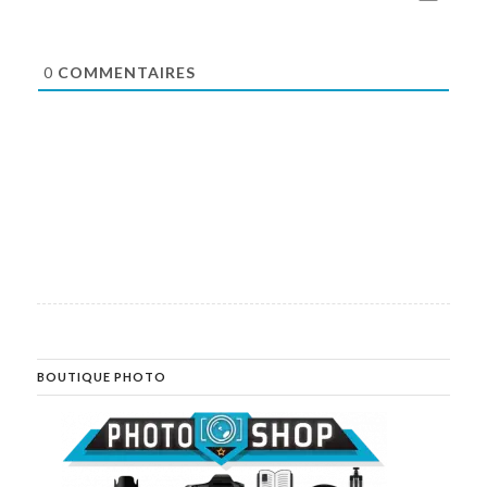
0
COMMENTAIRES
BOUTIQUE PHOTO