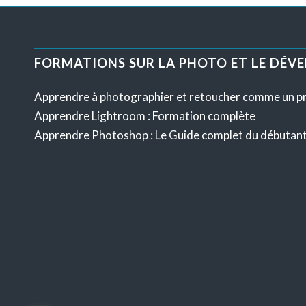
FORMATIONS SUR LA PHOTO ET LE DÉV
Apprendre à photographier et retoucher comme un p
Apprendre Lightroom : Formation complète
Apprendre Photoshop : Le Guide complet du débutan