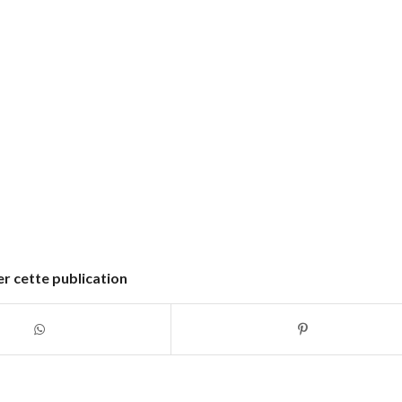
r cette publication