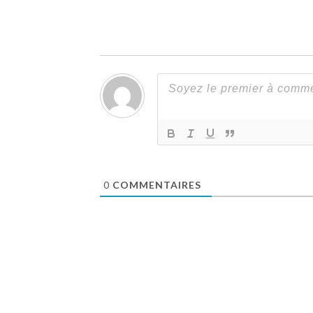
0
COMMENTAIRES