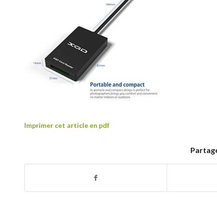
Imprimer cet article en pdf
Partage