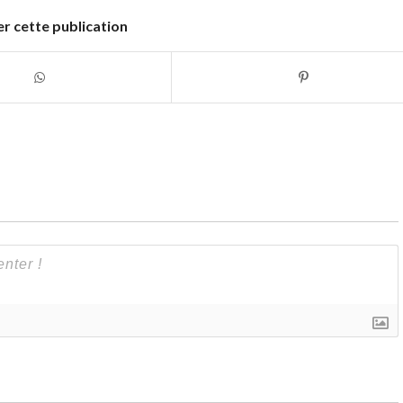
r cette publication