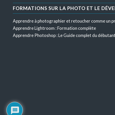
FORMATIONS SUR LA PHOTO ET LE DÉV
Apprendre à photographier et retoucher comme un p
Apprendre Lightroom : Formation complète
Apprendre Photoshop : Le Guide complet du débutan