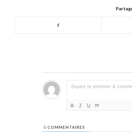
Partage
0
COMMENTAIRES