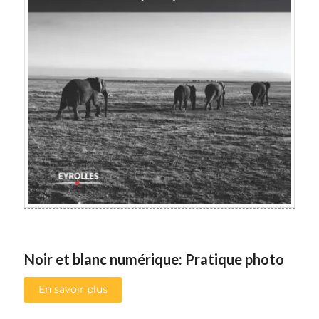
Noir et blanc numérique: Pratique photo
En savoir plus