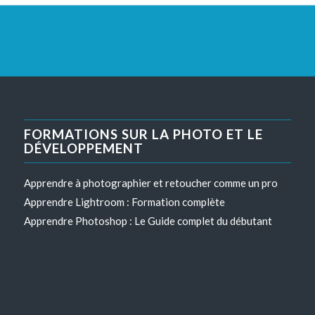
FORMATIONS SUR LA PHOTO ET LE
DÉVELOPPEMENT
Apprendre à photographier et retoucher comme un pro
Apprendre Lightroom : Formation complète
Apprendre Photoshop : Le Guide complet du débutant