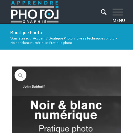
Boutique Photo
Vous êtes ici :
Accueil
/
Boutique Photo
/
Livres techniques photo
/
Noir et blanc numérique: Pratique photo