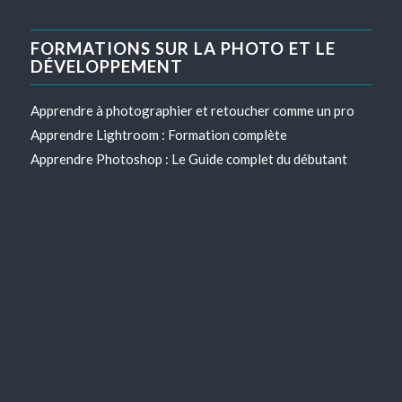
FORMATIONS SUR LA PHOTO ET LE
DÉVELOPPEMENT
Apprendre à photographier et retoucher comme un pro
Apprendre Lightroom : Formation complète
Apprendre Photoshop : Le Guide complet du débutant