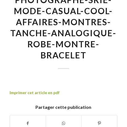
MODE-CASUAL-COOL-
AFFAIRES-MONTRES-
TANCHE-ANALOGIQUE-
ROBE-MONTRE-
BRACELET
Imprimer cet article en pdf
Partager cette publication