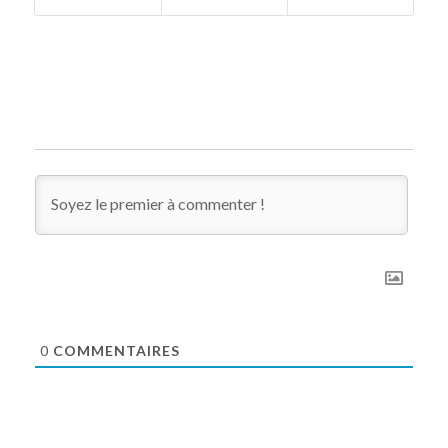
0
COMMENTAIRES