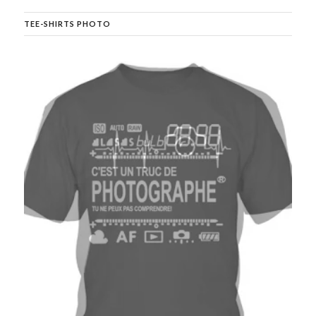
TEE-SHIRTS PHOTO