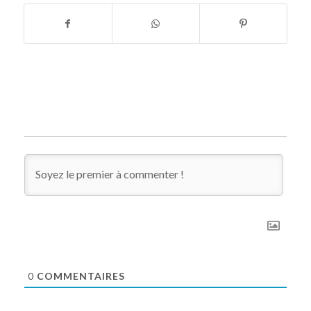
0
COMMENTAIRES