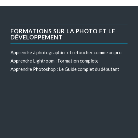
FORMATIONS SUR LA PHOTO ET LE
DÉVELOPPEMENT
Apprendre à photographier et retoucher comme un pro
Apprendre Lightroom : Formation complète
Apprendre Photoshop : Le Guide complet du débutant