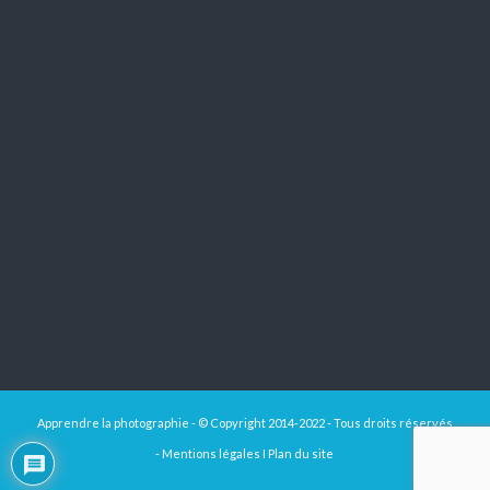
Apprendre la photographie - © Copyright 2014-2022 - Tous droits réservés
-
Mentions légales
I
Plan du site