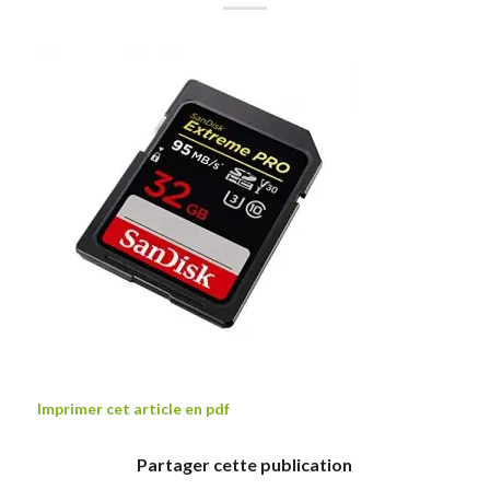
Imprimer cet article en pdf
Partager cette publication