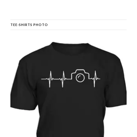
TEE-SHIRTS PHOTO