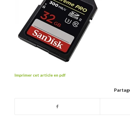
Imprimer cet article en pdf
Partage