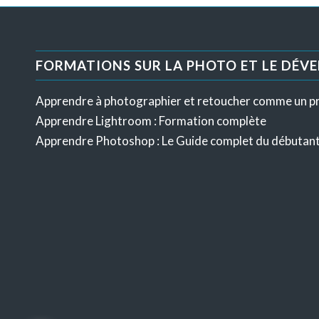
FORMATIONS SUR LA PHOTO ET LE DÉV
Apprendre à photographier et retoucher comme un p
Apprendre Lightroom : Formation complète
Apprendre Photoshop : Le Guide complet du débutan