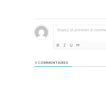
0
COMMENTAIRES