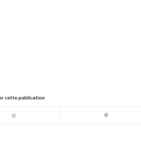
r cette publication