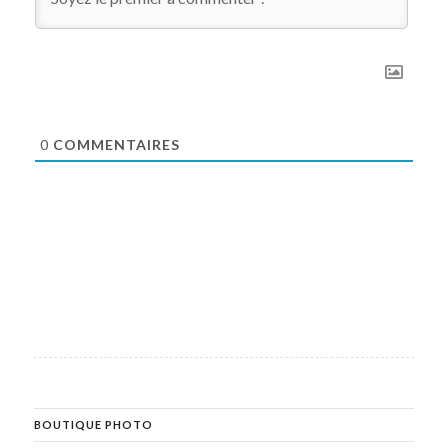
0
COMMENTAIRES
BOUTIQUE PHOTO