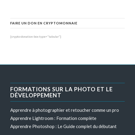
FAIRE UN DON EN CRYPTOMONNAIE
[crypto-donation-box type="tabular"]
FORMATIONS SUR LA PHOTO ET LE
DÉVELOPPEMENT
Apprendre à photographier et retoucher comme un pro
Apprendre Lightroom : Formation complète
Apprendre Photoshop : Le Guide complet du débutant