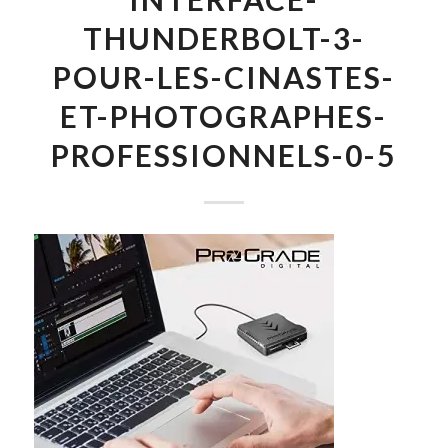
THUNDERBOLT-3-
POUR-LES-CINASTES-
ET-PHOTOGRAPHES-
PROFESSIONNELS-0-5