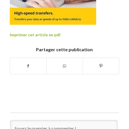
Imprimer cet article en pdf
Partager cette publication