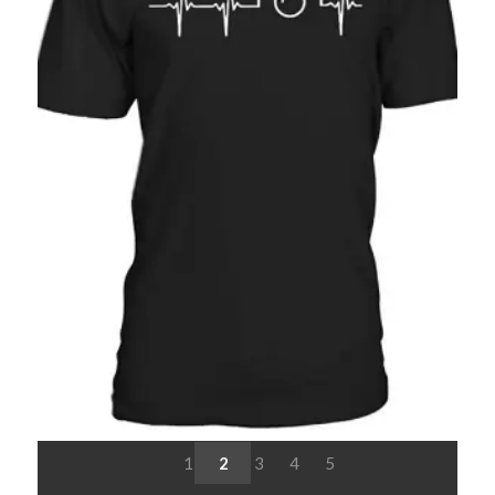
1
2
3
4
5