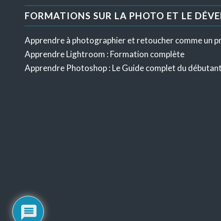
FORMATIONS SUR LA PHOTO ET LE DÉV
Apprendre à photographier et retoucher comme un p
Apprendre Lightroom : Formation complète
Apprendre Photoshop : Le Guide complet du débutan