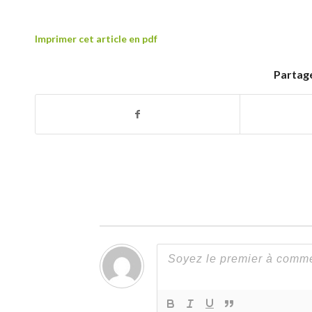
Imprimer cet article en pdf
Partage