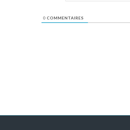
0
COMMENTAIRES