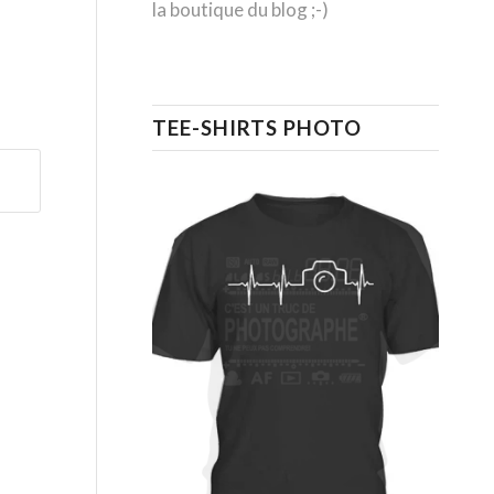
la boutique du blog ;-)
TEE-SHIRTS PHOTO