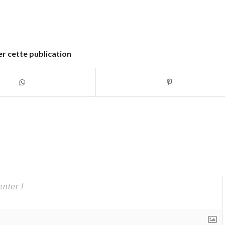
r cette publication