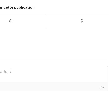
r cette publication