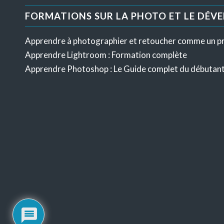
FORMATIONS SUR LA PHOTO ET LE DÉV
Apprendre à photographier et retoucher comme un p
Apprendre Lightroom : Formation complète
Apprendre Photoshop : Le Guide complet du débutan