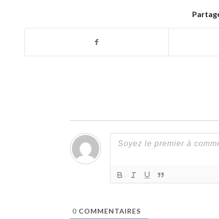
Partage
0
COMMENTAIRES