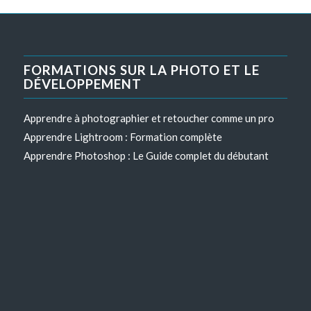
FORMATIONS SUR LA PHOTO ET LE
DÉVELOPPEMENT
Apprendre à photographier et retoucher comme un pro
Apprendre Lightroom : Formation complète
Apprendre Photoshop : Le Guide complet du débutant