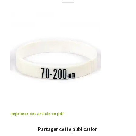
Imprimer cet article en pdf
Partager cette publication