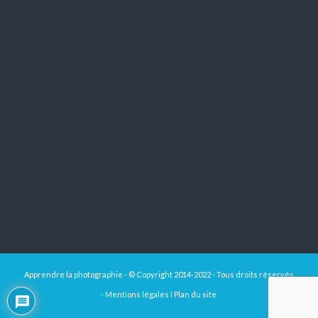
Apprendre la photographie - © Copyright 2014-2022 - Tous droits réservés
-
Mentions légales
I
Plan du site