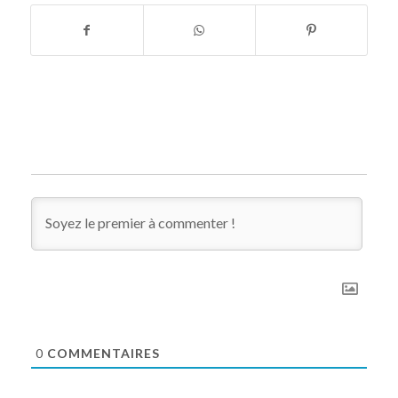
0
COMMENTAIRES