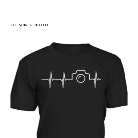
TEE-SHIRTS PHOTO