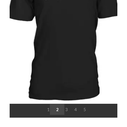
1
2
3
4
5