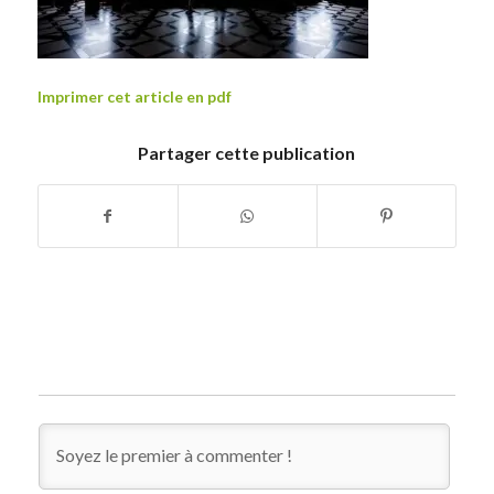
Imprimer cet article en pdf
Partager cette publication