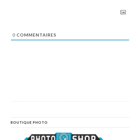
0
COMMENTAIRES
BOUTIQUE PHOTO