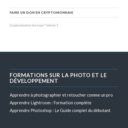
FAIRE UN DON EN CRYPTOMONNAIE
[crypto-donation-box type="tabular"]
FORMATIONS SUR LA PHOTO ET LE
DÉVELOPPEMENT
Apprendre à photographier et retoucher comme un pro
Apprendre Lightroom : Formation complète
Apprendre Photoshop : Le Guide complet du débutant