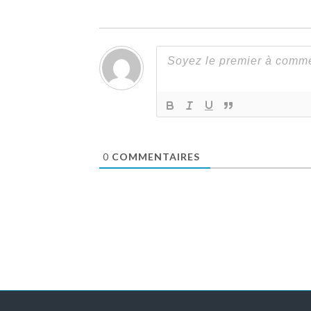
0
COMMENTAIRES