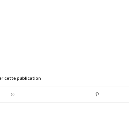
r cette publication