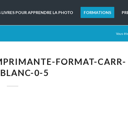
S LIVRES POUR APPRENDRE LA PHOTO
FORMATIONS
PR
Vous êtes
IMPRIMANTE-FORMAT-CARR-
BLANC-0-5