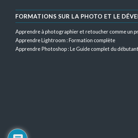
FORMATIONS SUR LA PHOTO ET LE DÉV
Apprendre à photographier et retoucher comme un p
Apprendre Lightroom : Formation complète
Apprendre Photoshop : Le Guide complet du débutan