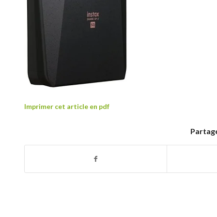
Imprimer cet article en pdf
Partage