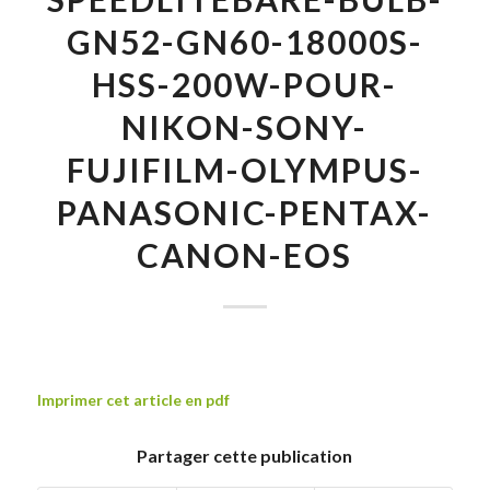
GN52-GN60-18000S-
HSS-200W-POUR-
NIKON-SONY-
FUJIFILM-OLYMPUS-
PANASONIC-PENTAX-
CANON-EOS
Imprimer cet article en pdf
Partager cette publication