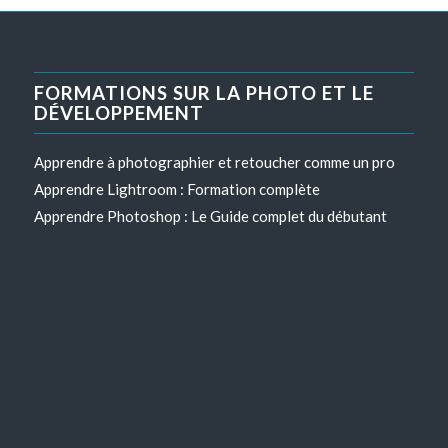
FORMATIONS SUR LA PHOTO ET LE
DÉVELOPPEMENT
Apprendre à photographier et retoucher comme un pro
Apprendre Lightroom : Formation complète
Apprendre Photoshop : Le Guide complet du débutant