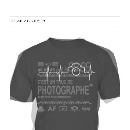
TEE-SHIRTS PHOTO