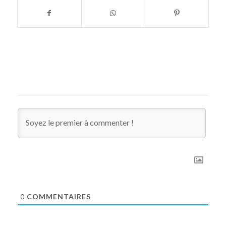
0
COMMENTAIRES