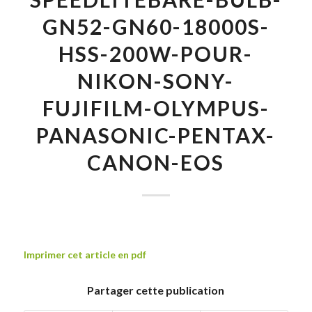
GN52-GN60-18000S-
HSS-200W-POUR-
NIKON-SONY-
FUJIFILM-OLYMPUS-
PANASONIC-PENTAX-
CANON-EOS
Imprimer cet article en pdf
Partager cette publication