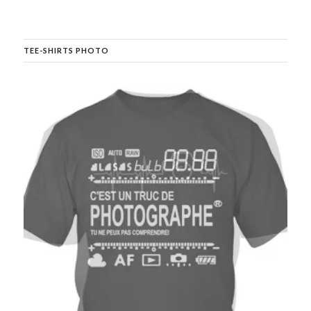
TEE-SHIRTS PHOTO