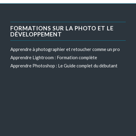
FORMATIONS SUR LA PHOTO ET LE
DÉVELOPPEMENT
Apprendre à photographier et retoucher comme un pro
Apprendre Lightroom : Formation complète
Apprendre Photoshop : Le Guide complet du débutant