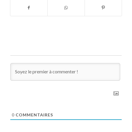
0
COMMENTAIRES