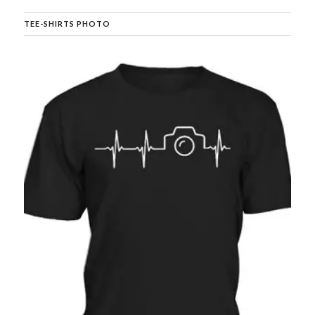
TEE-SHIRTS PHOTO