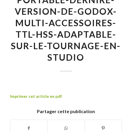
VERSION-DE-GODOX-
MULTI-ACCESSOIRES-
TTL-HSS-ADAPTABLE-
SUR-LE-TOURNAGE-EN-
STUDIO
Imprimer cet article en pdf
Partager cette publication