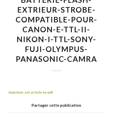
EXTRIEUR-STROBE-
COMPATIBLE-POUR-
CANON-E-TTL-II-
NIKON-I-TTL-SONY-
FUJI-OLYMPUS-
PANASONIC-CAMRA
Imprimer cet article en pdf
Partager cette publication