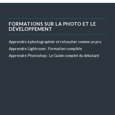
FORMATIONS SUR LA PHOTO ET LE
DÉVELOPPEMENT
Apprendre à photographier et retoucher comme un pro
Apprendre Lightroom : Formation complète
Apprendre Photoshop : Le Guide complet du débutant