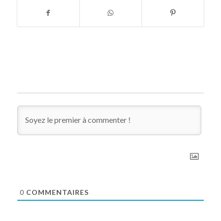
0
COMMENTAIRES