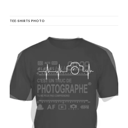
TEE-SHIRTS PHOTO