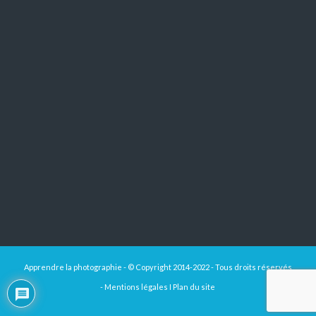
Apprendre la photographie - © Copyright 2014-2022 - Tous droits réservés
-
Mentions légales
I
Plan du site