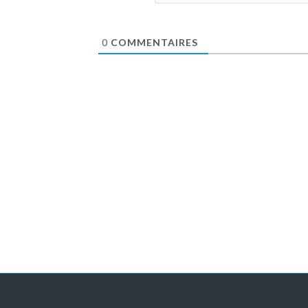
0
COMMENTAIRES