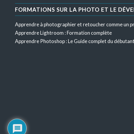
FORMATIONS SUR LA PHOTO ET LE DÉV
Apprendre à photographier et retoucher comme un p
Apprendre Lightroom : Formation complète
Apprendre Photoshop : Le Guide complet du débutan