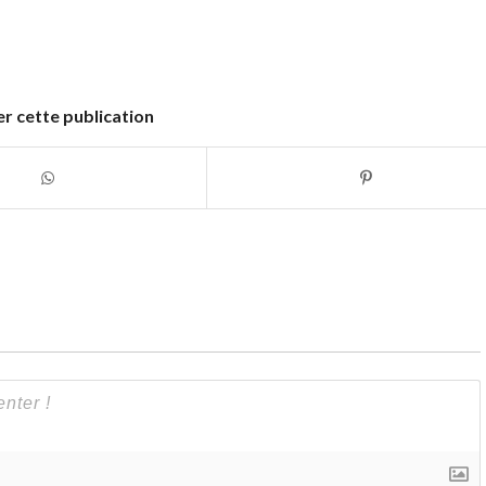
r cette publication