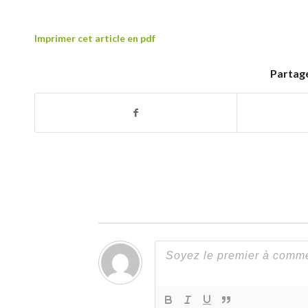
Imprimer cet article en pdf
Partage