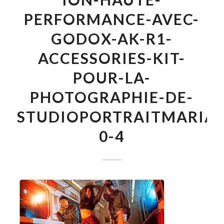
PERFORMANCE-AVEC-
GODOX-AK-R1-
ACCESSORIES-KIT-
POUR-LA-
PHOTOGRAPHIE-DE-
STUDIOPORTRAITMARIAG
0-4