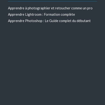
Apprendre à photographier et retoucher comme un pro
Apprendre Lightroom : Formation complète
Apprendre Photoshop : Le Guide complet du débutant