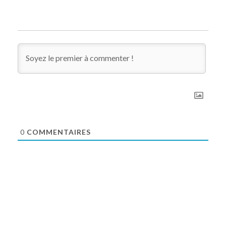
0
COMMENTAIRES