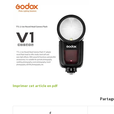
Imprimer cet article en pdf
Partage