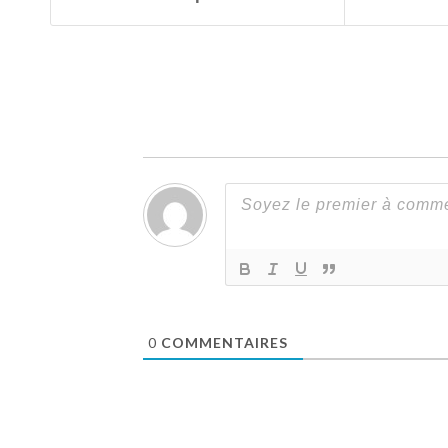
0
COMMENTAIRES