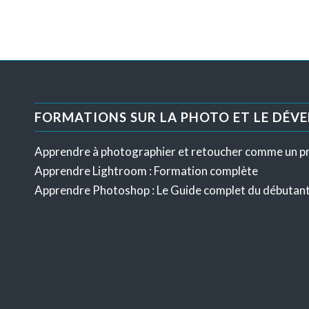
FORMATIONS SUR LA PHOTO ET LE DÉV
Apprendre à photographier et retoucher comme un p
Apprendre Lightroom : Formation complète
Apprendre Photoshop : Le Guide complet du débutan