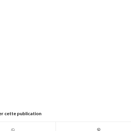
r cette publication