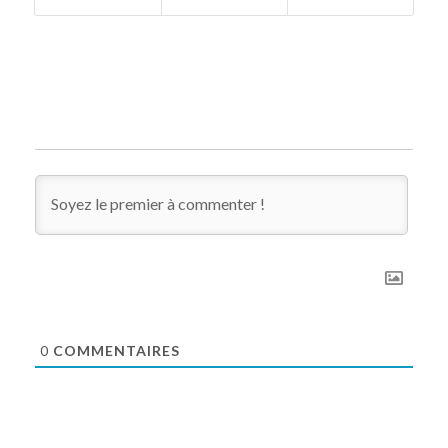
0
COMMENTAIRES