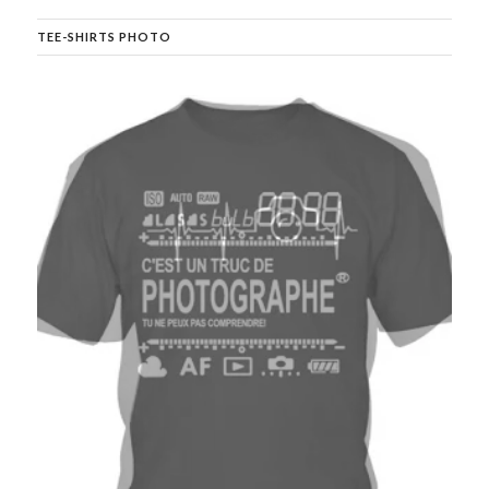
TEE-SHIRTS PHOTO