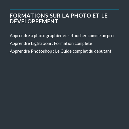
FORMATIONS SUR LA PHOTO ET LE
DÉVELOPPEMENT
Apprendre à photographier et retoucher comme un pro
Apprendre Lightroom : Formation complète
Apprendre Photoshop : Le Guide complet du débutant