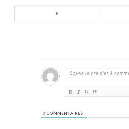
0
COMMENTAIRES