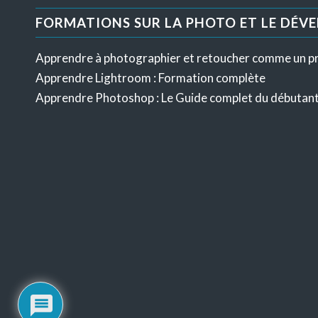
FORMATIONS SUR LA PHOTO ET LE DÉV
Apprendre à photographier et retoucher comme un p
Apprendre Lightroom : Formation complète
Apprendre Photoshop : Le Guide complet du débutan