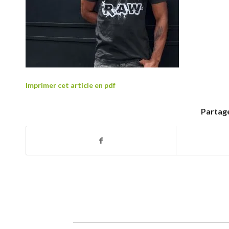
Imprimer cet article en pdf
Partage