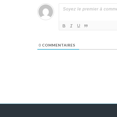
0
COMMENTAIRES