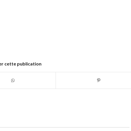
r cette publication