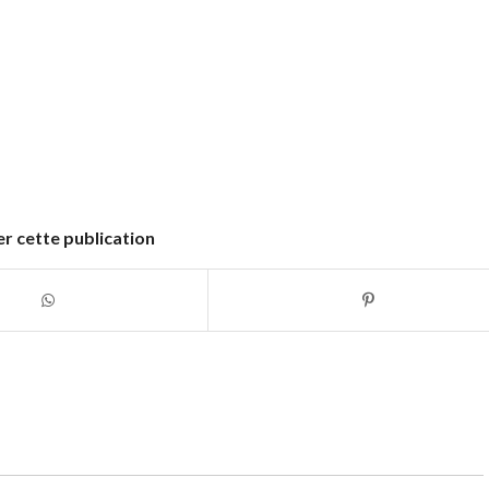
r cette publication