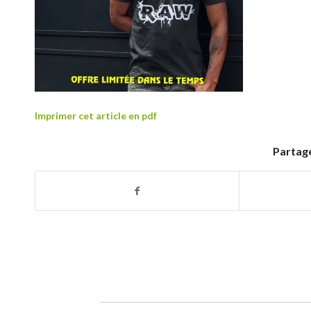
Imprimer cet article en pdf
Partage