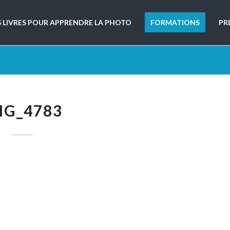
S LIVRES POUR APPRENDRE LA PHOTO
FORMATIONS
PR
MG_4783