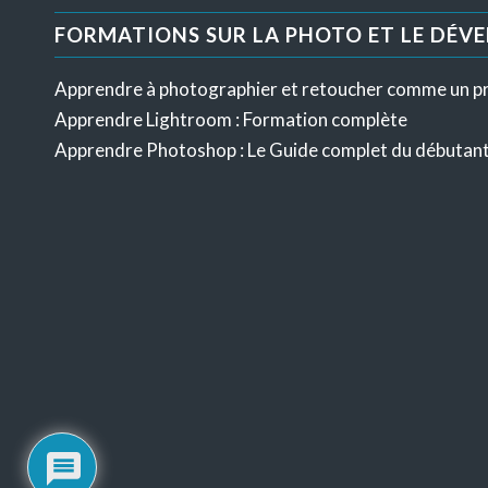
FORMATIONS SUR LA PHOTO ET LE DÉV
Apprendre à photographier et retoucher comme un p
Apprendre Lightroom : Formation complète
Apprendre Photoshop : Le Guide complet du débutan