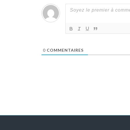
0
COMMENTAIRES