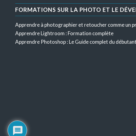
FORMATIONS SUR LA PHOTO ET LE DÉV
Apprendre à photographier et retoucher comme un p
Apprendre Lightroom : Formation complète
Apprendre Photoshop : Le Guide complet du débutan