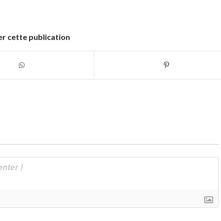
r cette publication