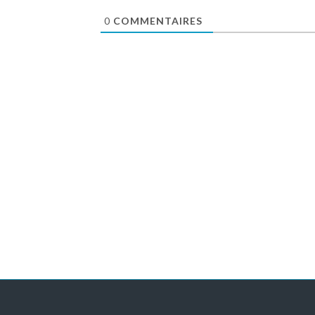
0
COMMENTAIRES