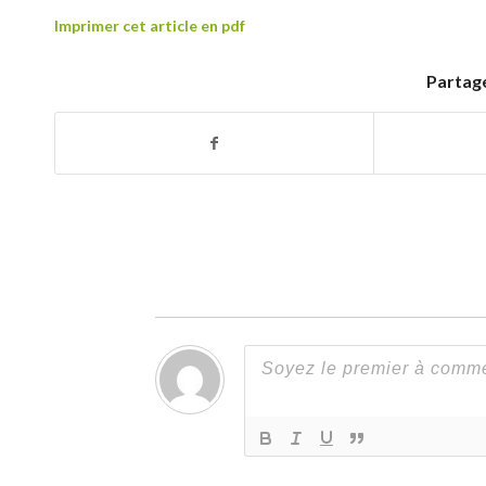
Imprimer cet article en pdf
Partage