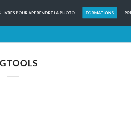
S LIVRES POUR APPRENDRE LA PHOTO
FORMATIONS
PR
MGTOOLS