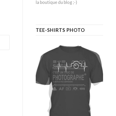
la boutique du blog ;-)
TEE-SHIRTS PHOTO