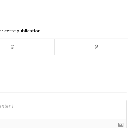
r cette publication