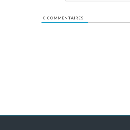
0
COMMENTAIRES