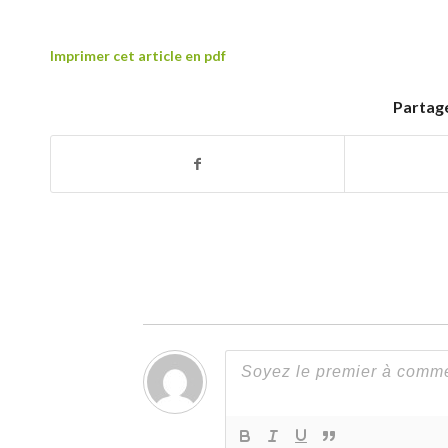
Imprimer cet article en pdf
Partage