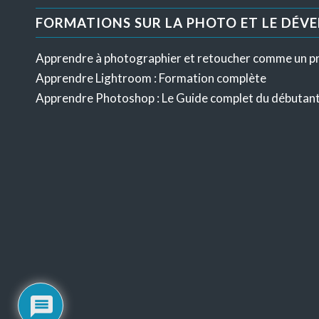
FORMATIONS SUR LA PHOTO ET LE DÉV
Apprendre à photographier et retoucher comme un p
Apprendre Lightroom : Formation complète
Apprendre Photoshop : Le Guide complet du débutan