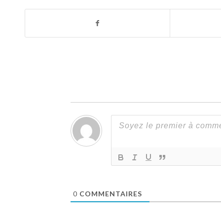
0
COMMENTAIRES