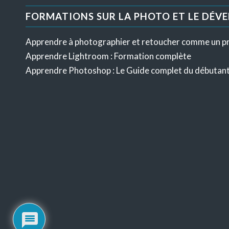
FORMATIONS SUR LA PHOTO ET LE DÉV
Apprendre à photographier et retoucher comme un p
Apprendre Lightroom : Formation complète
Apprendre Photoshop : Le Guide complet du débutan