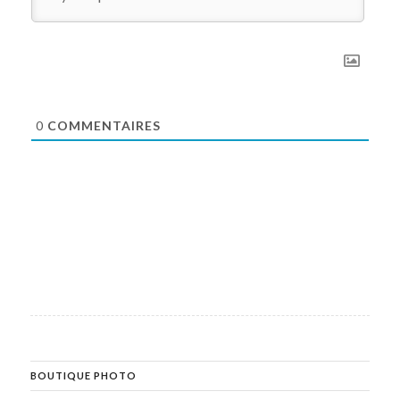
0
COMMENTAIRES
BOUTIQUE PHOTO