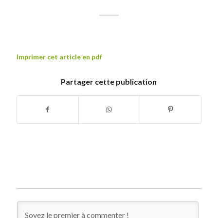
Imprimer cet article en pdf
Partager cette publication