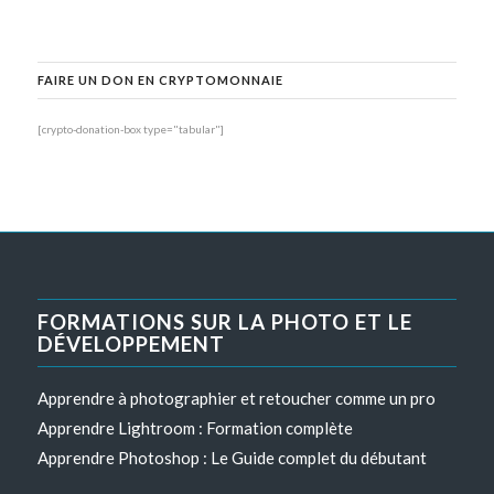
FAIRE UN DON EN CRYPTOMONNAIE
[crypto-donation-box type="tabular"]
FORMATIONS SUR LA PHOTO ET LE
DÉVELOPPEMENT
Apprendre à photographier et retoucher comme un pro
Apprendre Lightroom : Formation complète
Apprendre Photoshop : Le Guide complet du débutant