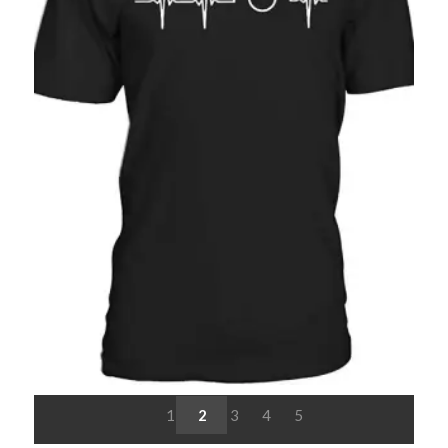
1
2
3
4
5