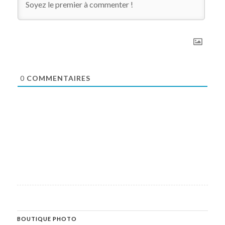
0
COMMENTAIRES
BOUTIQUE PHOTO