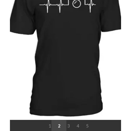
1
2
3
4
5