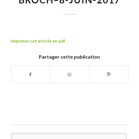
Imprimer cet article en pdf
Partager cette publication