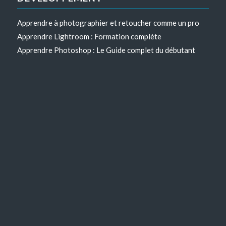
Apprendre à photographier et retoucher comme un pro
Apprendre Lightroom : Formation complète
Apprendre Photoshop : Le Guide complet du débutant