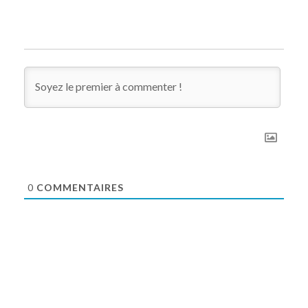
0
COMMENTAIRES