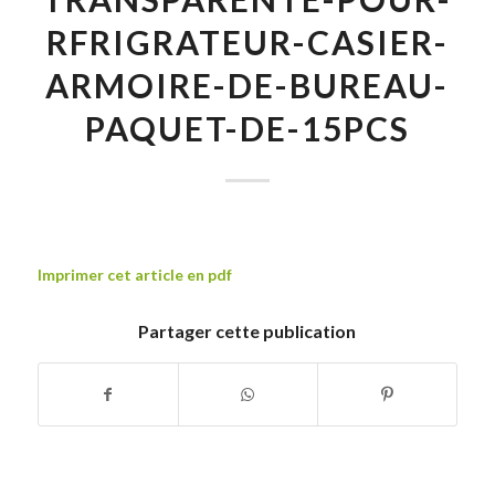
RFRIGRATEUR-CASIER-
ARMOIRE-DE-BUREAU-
PAQUET-DE-15PCS
Imprimer cet article en pdf
Partager cette publication