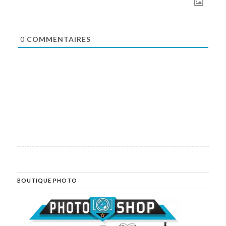
0
COMMENTAIRES
BOUTIQUE PHOTO