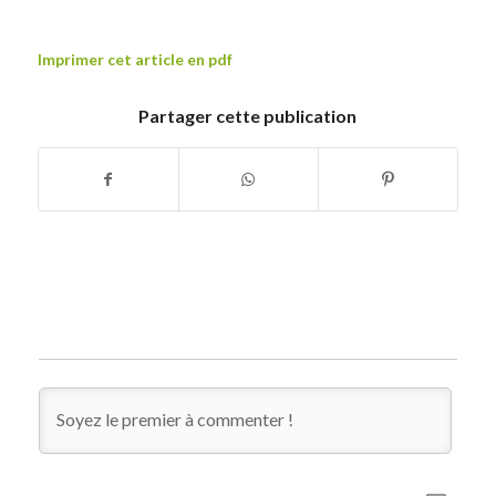
Imprimer cet article en pdf
Partager cette publication