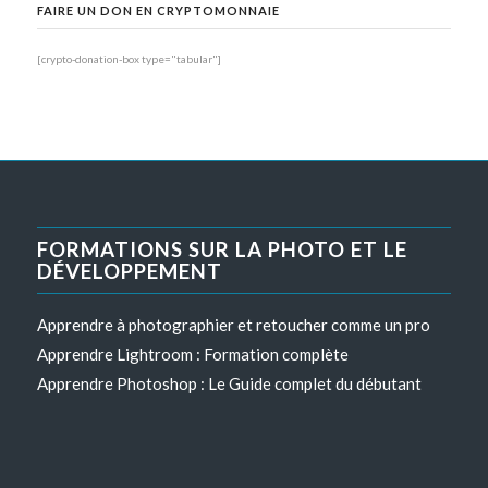
FAIRE UN DON EN CRYPTOMONNAIE
[crypto-donation-box type="tabular"]
FORMATIONS SUR LA PHOTO ET LE
DÉVELOPPEMENT
Apprendre à photographier et retoucher comme un pro
Apprendre Lightroom : Formation complète
Apprendre Photoshop : Le Guide complet du débutant