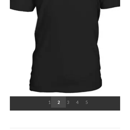
1
2
3
4
5