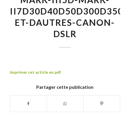
II7D30D40D50D300D350
ET-DAUTRES-CANON-
DSLR
Imprimer cet article en pdf
Partager cette publication