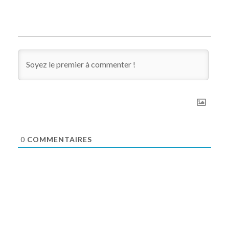
0
COMMENTAIRES