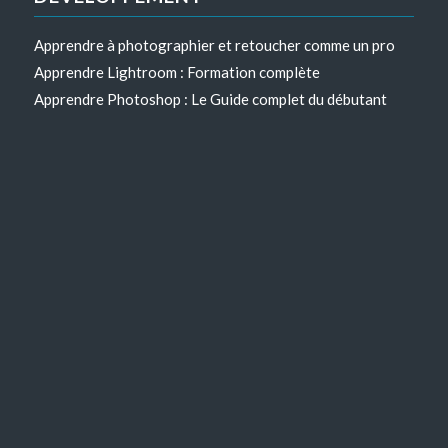
Apprendre à photographier et retoucher comme un pro
Apprendre Lightroom : Formation complète
Apprendre Photoshop : Le Guide complet du débutant