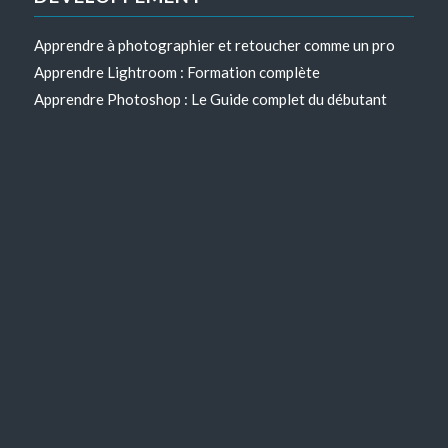
Apprendre à photographier et retoucher comme un pro
Apprendre Lightroom : Formation complète
Apprendre Photoshop : Le Guide complet du débutant