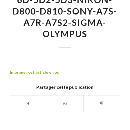
D800-D810-SONY-A7S-
A7R-A7S2-SIGMA-
OLYMPUS
Imprimer cet article en pdf
Partager cette publication