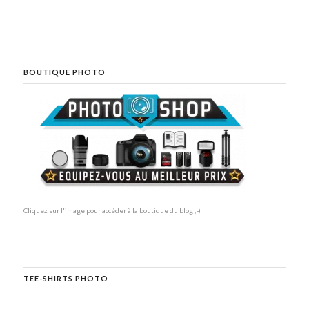
BOUTIQUE PHOTO
Cliquez sur l'image pour accéder à la boutique du blog ;-)
TEE-SHIRTS PHOTO