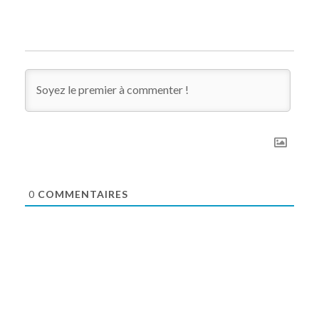
0
COMMENTAIRES