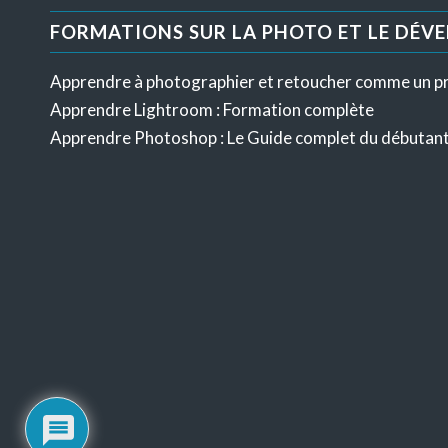
FORMATIONS SUR LA PHOTO ET LE DÉV
Apprendre à photographier et retoucher comme un p
Apprendre Lightroom : Formation complète
Apprendre Photoshop : Le Guide complet du débutan