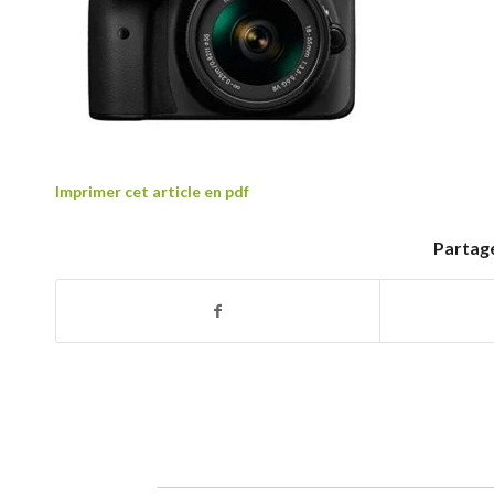
Imprimer cet article en pdf
Partage