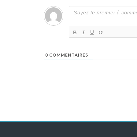
0
COMMENTAIRES