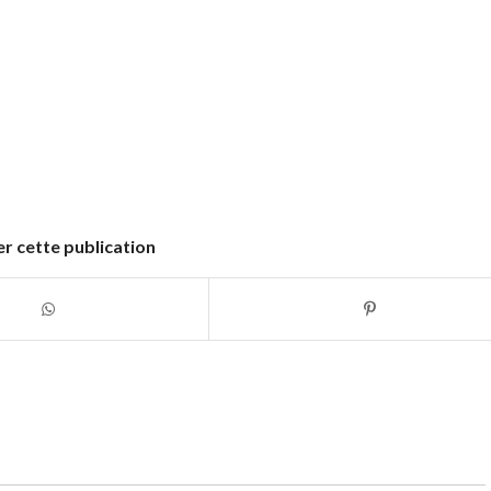
r cette publication