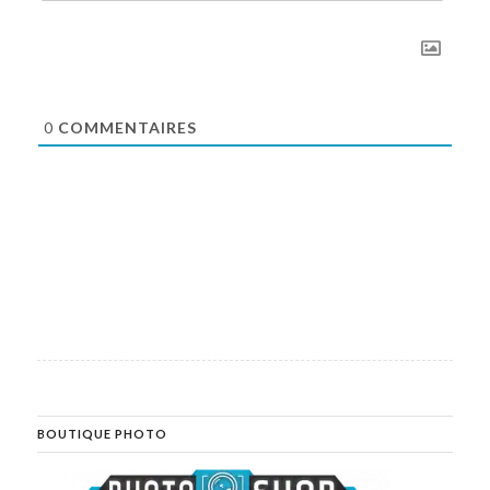
0
COMMENTAIRES
BOUTIQUE PHOTO