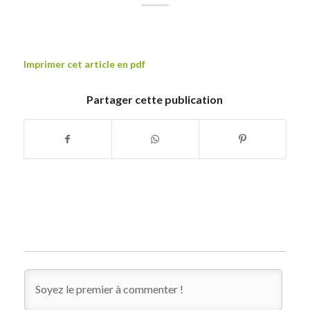
Imprimer cet article en pdf
Partager cette publication