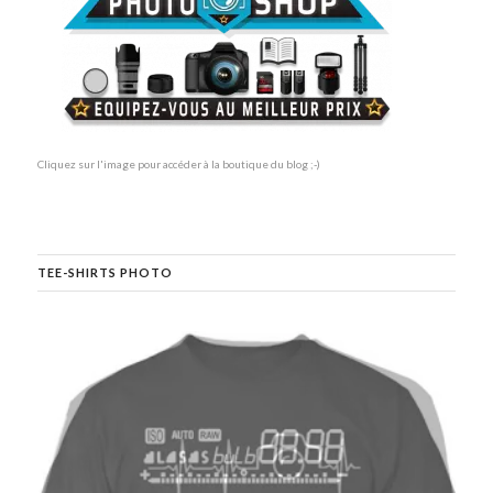
Cliquez sur l'image pour accéder à la boutique du blog ;-)
TEE-SHIRTS PHOTO