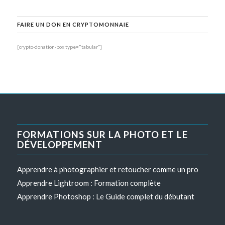
FAIRE UN DON EN CRYPTOMONNAIE
[crypto-donation-box type="tabular"]
FORMATIONS SUR LA PHOTO ET LE
DÉVELOPPEMENT
Apprendre à photographier et retoucher comme un pro
Apprendre Lightroom : Formation complète
Apprendre Photoshop : Le Guide complet du débutant