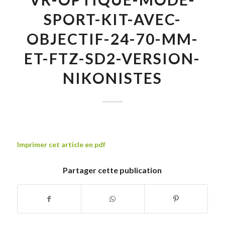
SPORT-KIT-AVEC-
OBJECTIF-24-70-MM-
ET-FTZ-SD2-VERSION-
NIKONISTES
Imprimer cet article en pdf
Partager cette publication