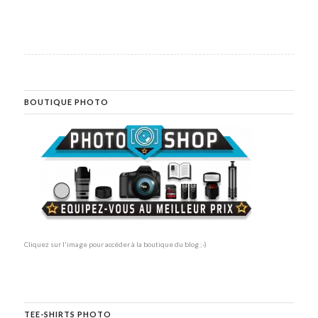
BOUTIQUE PHOTO
Cliquez sur l'image pour accéder à la boutique du blog ;-)
TEE-SHIRTS PHOTO