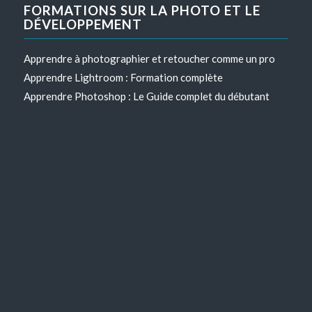
FORMATIONS SUR LA PHOTO ET LE
DÉVELOPPEMENT
Apprendre à photographier et retoucher comme un pro
Apprendre Lightroom : Formation complète
Apprendre Photoshop : Le Guide complet du débutant