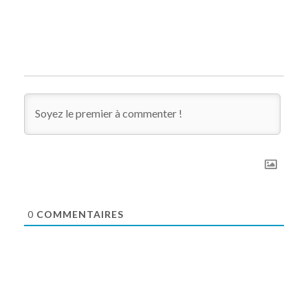
0
COMMENTAIRES