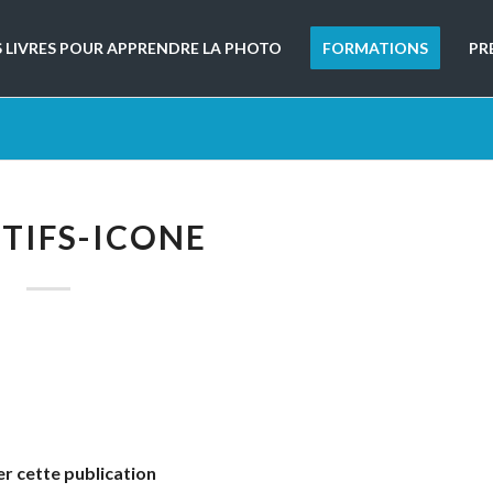
S LIVRES POUR APPRENDRE LA PHOTO
FORMATIONS
PR
TIFS-ICONE
r cette publication