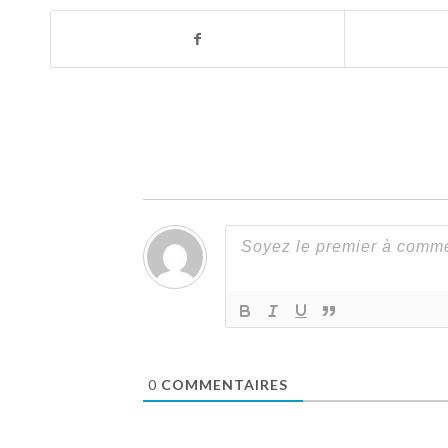
0
COMMENTAIRES