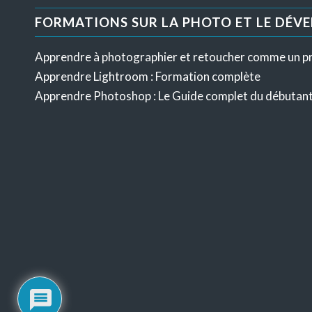
FORMATIONS SUR LA PHOTO ET LE DÉV
Apprendre à photographier et retoucher comme un p
Apprendre Lightroom : Formation complète
Apprendre Photoshop : Le Guide complet du débutan