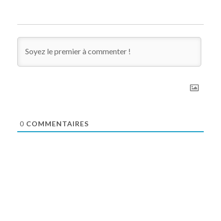
0
COMMENTAIRES