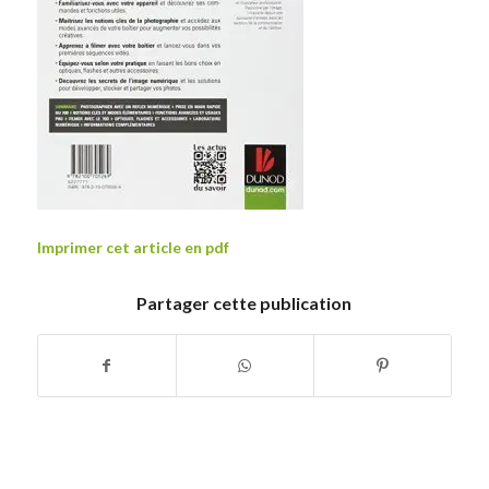
Imprimer cet article en pdf
Partager cette publication