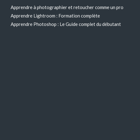
Apprendre à photographier et retoucher comme un pro
Apprendre Lightroom : Formation complète
Apprendre Photoshop : Le Guide complet du débutant