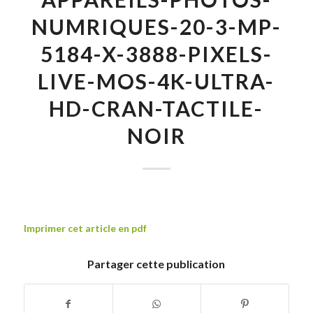
NUMRIQUES-20-3-MP-
5184-X-3888-PIXELS-
LIVE-MOS-4K-ULTRA-
HD-CRAN-TACTILE-
NOIR
Imprimer cet article en pdf
Partager cette publication