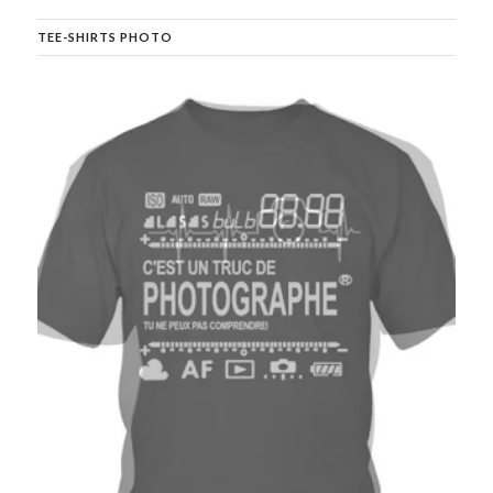
TEE-SHIRTS PHOTO