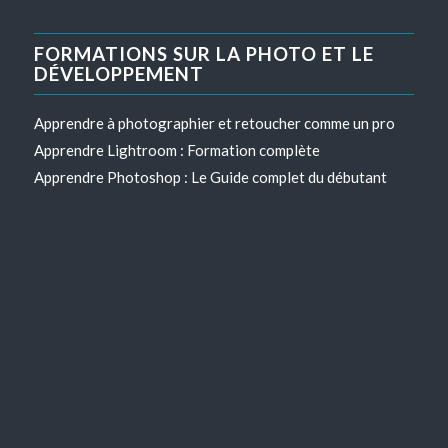
FORMATIONS SUR LA PHOTO ET LE
DÉVELOPPEMENT
Apprendre à photographier et retoucher comme un pro
Apprendre Lightroom : Formation complète
Apprendre Photoshop : Le Guide complet du débutant