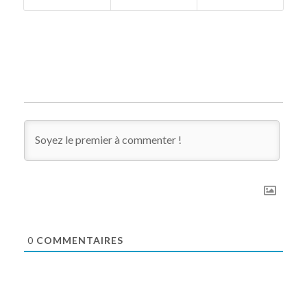
0
COMMENTAIRES