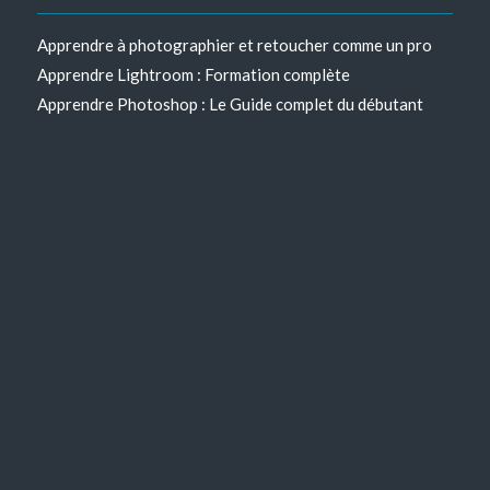
Apprendre à photographier et retoucher comme un pro
Apprendre Lightroom : Formation complète
Apprendre Photoshop : Le Guide complet du débutant