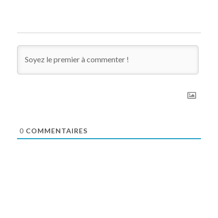
0
COMMENTAIRES