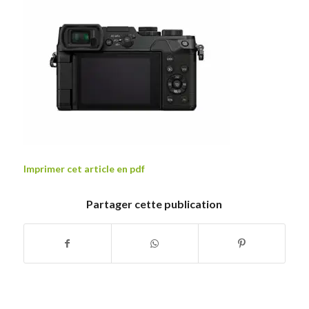
Imprimer cet article en pdf
Partager cette publication