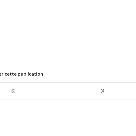
r cette publication