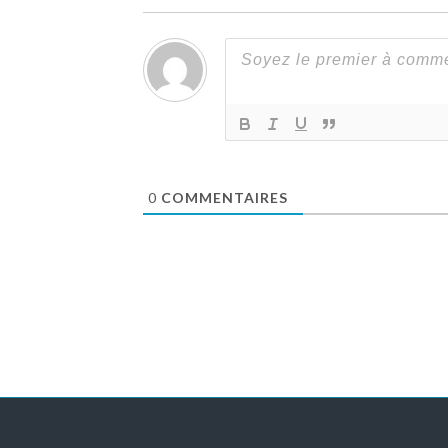
0
COMMENTAIRES