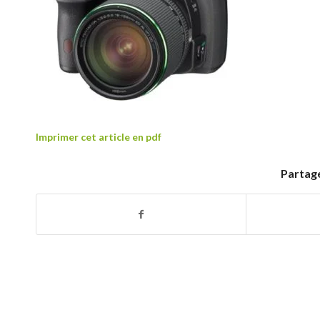
Imprimer cet article en pdf
Partage