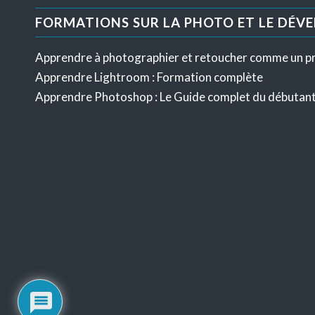
FORMATIONS SUR LA PHOTO ET LE DÉV
Apprendre à photographier et retoucher comme un p
Apprendre Lightroom : Formation complète
Apprendre Photoshop : Le Guide complet du débutan