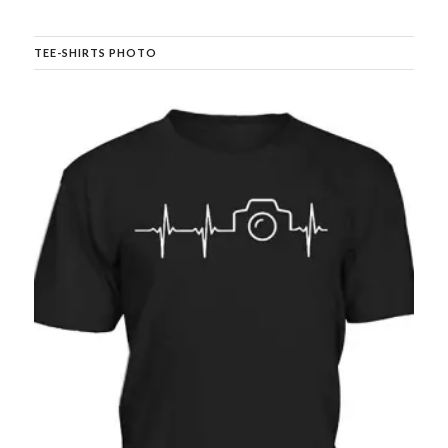
TEE-SHIRTS PHOTO