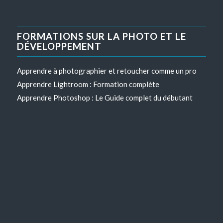
FORMATIONS SUR LA PHOTO ET LE
DÉVELOPPEMENT
Apprendre à photographier et retoucher comme un pro
Apprendre Lightroom : Formation complète
Apprendre Photoshop : Le Guide complet du débutant