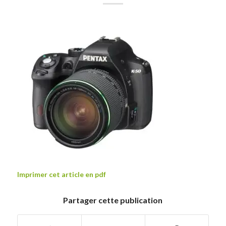
Imprimer cet article en pdf
Partager cette publication