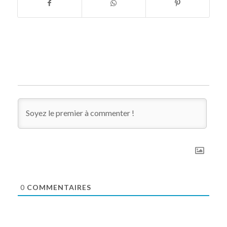
0
COMMENTAIRES