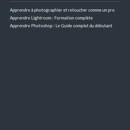
Apprendre à photographier et retoucher comme un pro
Apprendre Lightroom : Formation complète
Apprendre Photoshop : Le Guide complet du débutant