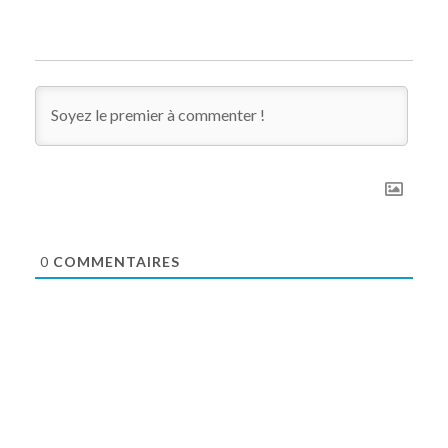
0
COMMENTAIRES