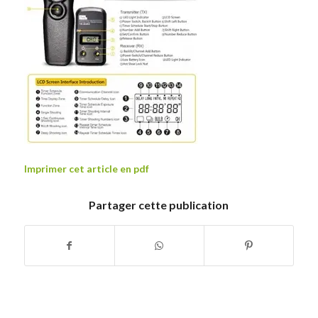
Imprimer cet article en pdf
Partager cette publication