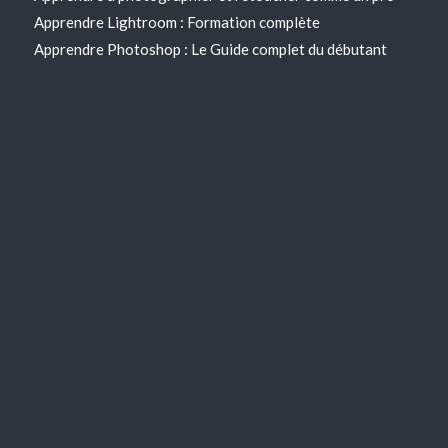
Apprendre Lightroom : Formation complète
Apprendre Photoshop : Le Guide complet du débutant