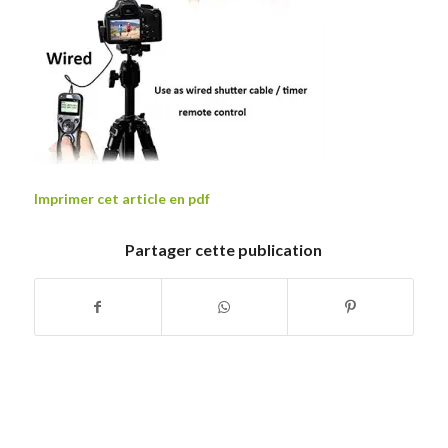
Imprimer cet article en pdf
Partager cette publication