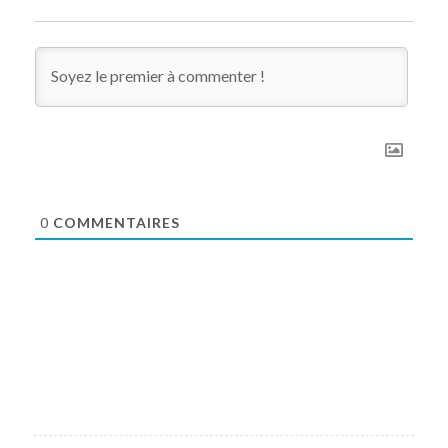
0
COMMENTAIRES